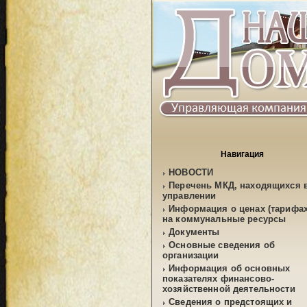
Навигация
НОВОСТИ
Перечень МКД, находящихся 
управлении
Информация о ценах (тарифах
на коммунальные ресурсы
Документы
Основные сведения об
организации
Информация об основных
показателях финансово-
хозяйственной деятельности
Сведения о предстоящих и