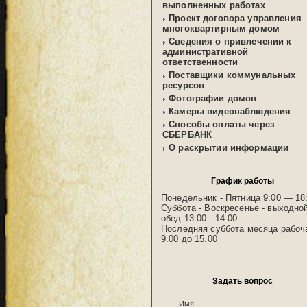
выполненных работах
Проект договора управления
многоквартирным домом
Сведения о привлечении к
административной
ответственности
Поставщики коммунальных
ресурсов
Фотографии домов
Камеры видеонаблюдения
Способы оплаты через
СБЕРБАНК
О раскрытии информации
График работы
Понедельник - Пятница 9:00 — 18
Суббота - Воскресенье - выходно
обед 13:00 - 14:00
Последняя суббота месяца рабоч
9.00 до 15.00
Задать вопрос
Имя: