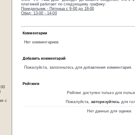
платежей работает по следующему графику:
Понедельник - Пятница с 9-00 до 18-00
Обед: 13-00 - 14-00
Комментарии
Нет комментариев.
Добавить комментарий
Пожалуйста, залогиньтесь для добавления комментария.
Рейтинги
:00
й
Рейтинг доступен только для польз
ая с
Пожалуйста,
авторизуйтесь
для гол
Нет данных для оценки.