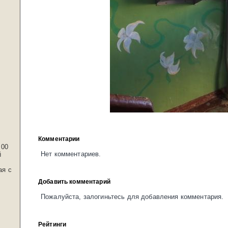
Комментарии
:00
Нет комментариев.
й
ая с
Добавить комментарий
Пожалуйста, залогиньтесь для добавления комментария.
Рейтинги