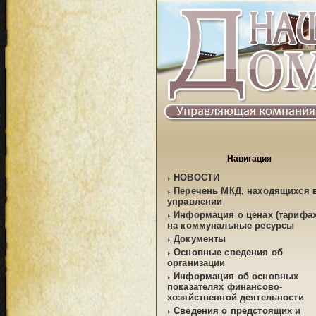
Навигация
НОВОСТИ
Перечень МКД, находящихся 
управлении
Информация о ценах (тарифах
на коммунальные ресурсы
Документы
Основные сведения об
организации
Информация об основных
показателях финансово-
хозяйственной деятельности
Сведения о предстоящих и