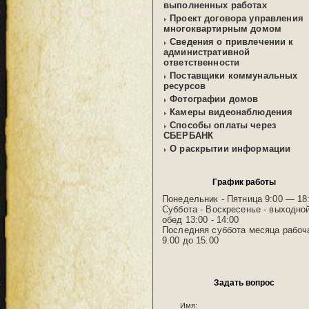
выполненных работах
Проект договора управления
многоквартирным домом
Сведения о привлечении к
административной
ответственности
Поставщики коммунальных
ресурсов
Фотографии домов
Камеры видеонаблюдения
Способы оплаты через
СБЕРБАНК
О раскрытии информации
График работы
Понедельник - Пятница 9:00 — 18
Суббота - Воскресенье - выходно
обед 13:00 - 14:00
Последняя суббота месяца рабоч
9.00 до 15.00
Задать вопрос
Имя: