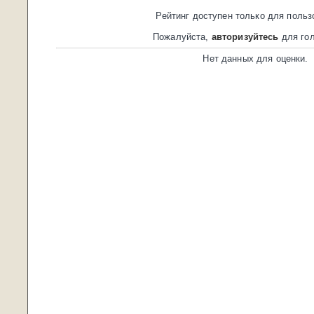
Рейтинг доступен только для польз
Пожалуйста,
авторизуйтесь
для гол
Нет данных для оценки.