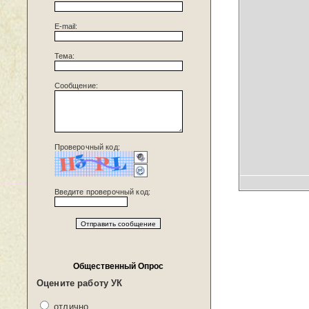
E-mail:
Тема:
Сообщение:
Проверочный код:
Введите проверочный код:
Общественный Опрос
Оцените работу УК
отлично