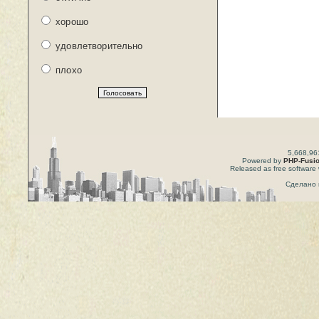
хорошо
удовлетворительно
плохо
5,668,96
Powered by
PHP-Fusi
Released as free software 
Сделано