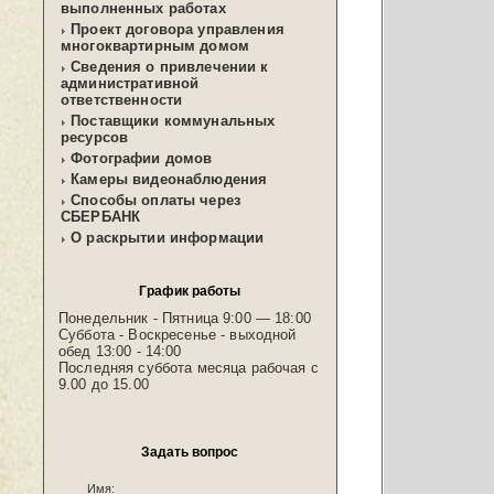
выполненных работах
Проект договора управления
многоквартирным домом
Сведения о привлечении к
административной
ответственности
Поставщики коммунальных
ресурсов
Фотографии домов
Камеры видеонаблюдения
Способы оплаты через
СБЕРБАНК
О раскрытии информации
График работы
Понедельник - Пятница 9:00 — 18:00
Суббота - Воскресенье - выходной
обед 13:00 - 14:00
Последняя суббота месяца рабочая с
9.00 до 15.00
Задать вопрос
Имя: